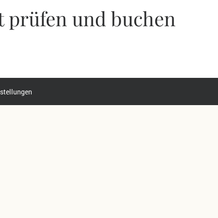
t prüfen und buchen
stellungen