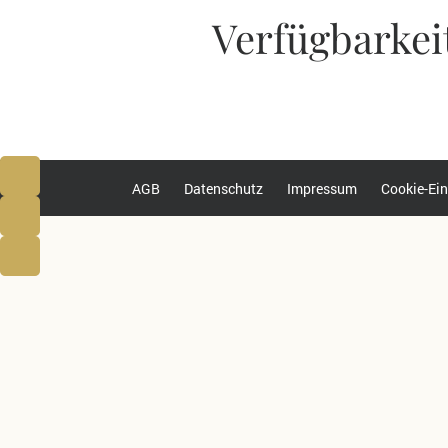
Verfügbarkei
AGB
Datenschutz
Impressum
Cookie-Ein