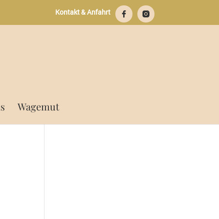
Kontakt & Anfahrt
s
Wagemut