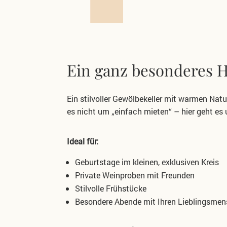
Ein ganz besonderes Hi
Ein stilvoller Gewölbekeller mit warmen Nat
es nicht um „einfach mieten“ –
hier geht es
Ideal für:
Geburtstage im kleinen, exklusiven Kreis
Private Weinproben mit Freunden
Stilvolle Frühstücke
Besondere Abende mit Ihren Lieblingsme