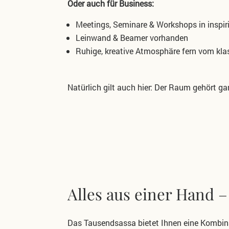
Oder auch für Business:
Meetings, Seminare & Workshops in inspi
Leinwand & Beamer vorhanden
Ruhige, kreative Atmosphäre fern vom kl
Natürlich gilt auch hier:
Der Raum gehört ga
Alles aus einer Hand – 
Das Tausendsassa bietet Ihnen eine Kombin