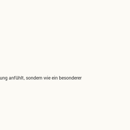
ung anfühlt, sondern wie ein besonderer