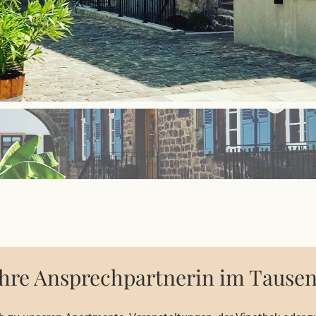
Ihre Ansprechpartnerin im Tause