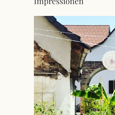
Impressionen