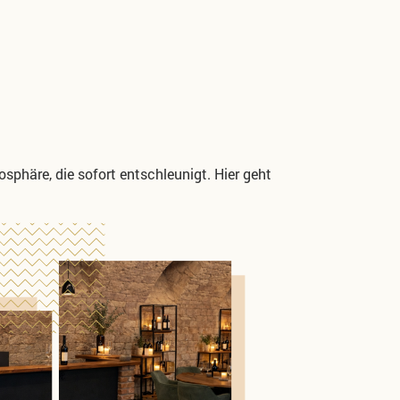
sphäre, die sofort entschleunigt.
Hier geht